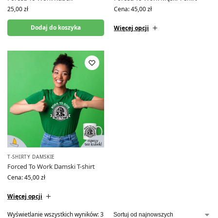
25,00
zł
Cena:
45,00
zł
Dodaj do koszyka
Więcej opcji
T-SHIRTY DAMSKIE
Forced To Work Damski T-shirt
Cena:
45,00
zł
Więcej opcji
Wyświetlanie wszystkich wyników: 3