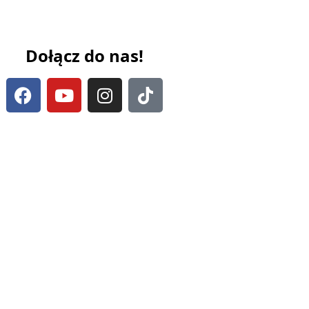
Dołącz do nas!