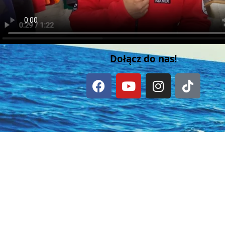
Dołącz do nas!