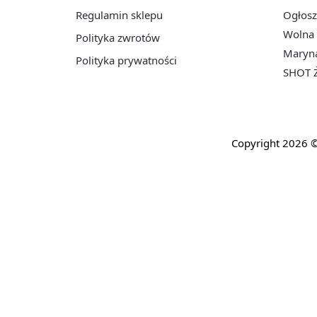
Regulamin sklepu
Ogłosz
Wolna 
Polityka zwrotów
Maryna
Polityka prywatności
SHOT Ż
Copyright 2026 ©