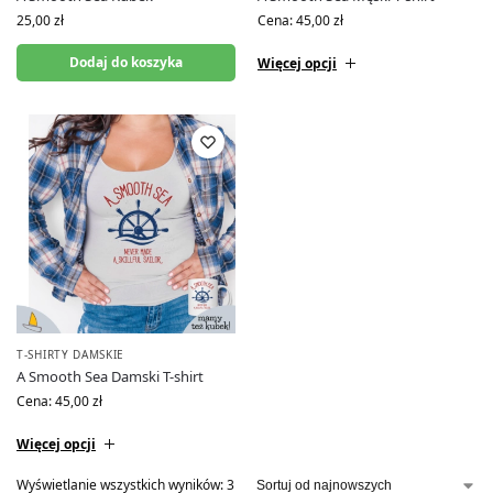
25,00
zł
Cena:
45,00
zł
Dodaj do koszyka
Więcej opcji
T-SHIRTY DAMSKIE
A Smooth Sea Damski T-shirt
Cena:
45,00
zł
Więcej opcji
Wyświetlanie wszystkich wyników: 3