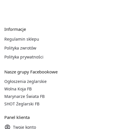
Informacje
Regulamin sklepu
Polityka zwrotów
Polityka prywatności
Nasze grupy Facebookowe
Ogłoszenia żeglarskie
Wolna Koja FB
Marynarze Świata FB
SHOT Żeglarski FB
Panel klienta
Twoje konto