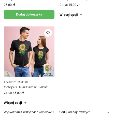
25,00
zł
Cena:
45,00
zł
Dodaj do koszyka
Więcej opcji
T-SHIRTY DAMSKIE
Octopus Diver Damski T-shirt
Cena:
45,00
zł
Więcej opcji
Wyświetlanie wszystkich wyników: 3