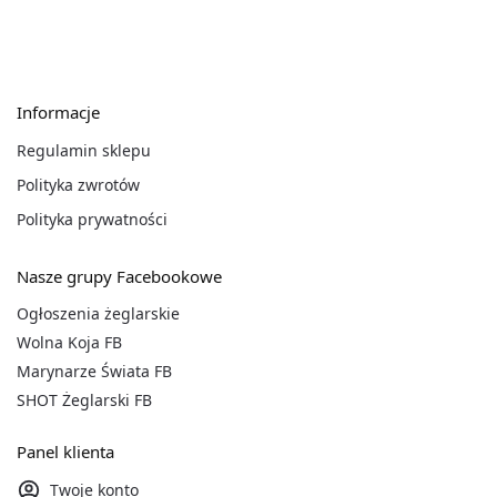
Informacje
Regulamin sklepu
Polityka zwrotów
Polityka prywatności
Nasze grupy Facebookowe
Ogłoszenia żeglarskie
Wolna Koja FB
Marynarze Świata FB
SHOT Żeglarski FB
Panel klienta
Twoje konto