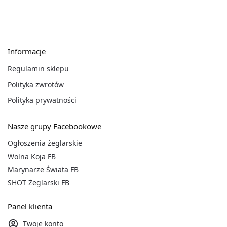
Informacje
Regulamin sklepu
Polityka zwrotów
Polityka prywatności
Nasze grupy Facebookowe
Ogłoszenia żeglarskie
Wolna Koja FB
Marynarze Świata FB
SHOT Żeglarski FB
Panel klienta
Twoje konto