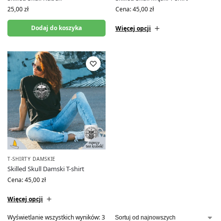
25,00
zł
Cena:
45,00
zł
Dodaj do koszyka
Więcej opcji
T-SHIRTY DAMSKIE
Skilled Skull Damski T-shirt
Cena:
45,00
zł
Więcej opcji
Wyświetlanie wszystkich wyników: 3