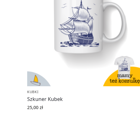
KUBKI
Szkuner Kubek
25,00
zł