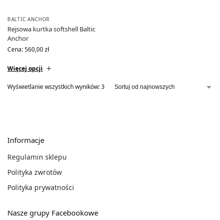
BALTIC ANCHOR
Rejsowa kurtka softshell Baltic
Anchor
Cena:
560,00
zł
Więcej opcji
Wyświetlanie wszystkich wyników: 3
Informacje
Regulamin sklepu
Polityka zwrotów
Polityka prywatności
Nasze grupy Facebookowe