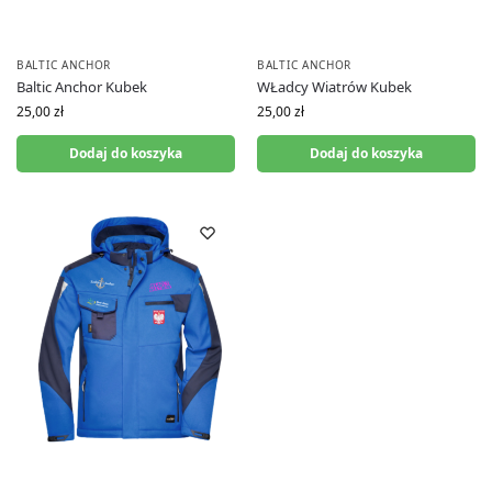
BALTIC ANCHOR
BALTIC ANCHOR
Baltic Anchor Kubek
WŁadcy Wiatrów Kubek
25,00
zł
25,00
zł
Dodaj do koszyka
Dodaj do koszyka