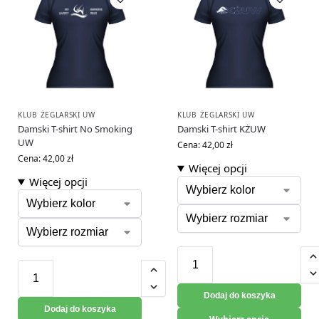
KLUB ŻEGLARSKI UW
KLUB ŻEGLARSKI UW
Damski T-shirt No Smoking
Damski T-shirt KŻUW
UW
Cena:
42,00
zł
Cena:
42,00
zł
Więcej opcji
Więcej opcji
Dodaj do koszyka
Dodaj do koszyka