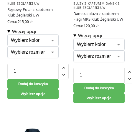
KLUB ŻEGLARSKI UW
BLUZY Z KAPTUREM DAMSKIE
,
KLUB ŻEGLARSKI UW
Rejsowy Polar z kapturem
Damska bluza z kapturem
Klub Żeglarski UW
Flagi MKS Klub Żeglarski UW
Cena:
215,00
zł
Cena:
120,00
zł
Więcej opcji
Więcej opcji
Dodaj do koszyka
Dodaj do koszyka
Wybierz opcje
Wybierz opcje