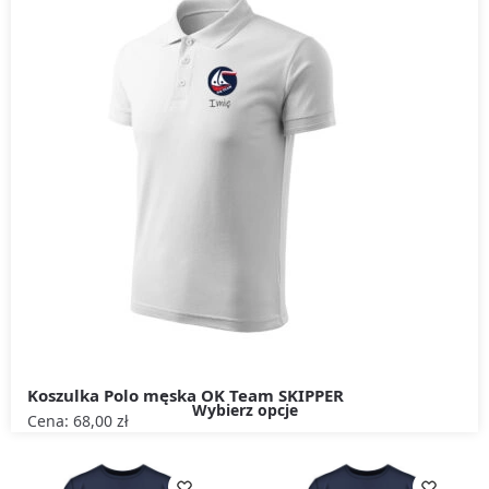
Koszulka Polo męska OK Team SKIPPER
Wybierz opcje
Cena:
68,00
zł