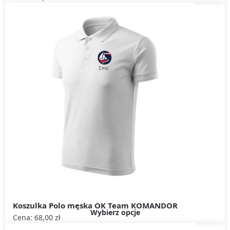
Koszulka Polo męska OK Team KOMANDOR
Wybierz opcje
Cena:
68,00
zł