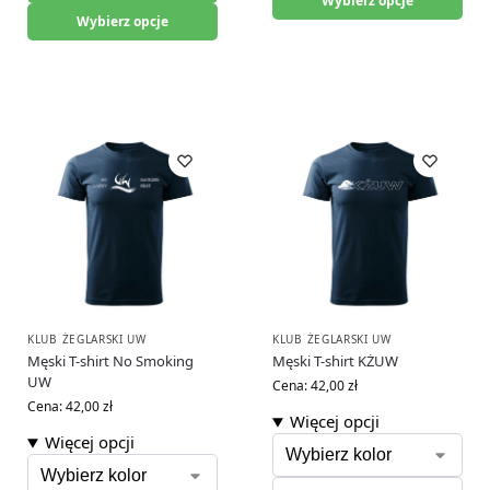
Wybierz opcje
Wybierz opcje
KLUB ŻEGLARSKI UW
KLUB ŻEGLARSKI UW
Męski T-shirt No Smoking
Męski T-shirt KŻUW
UW
Cena:
42,00
zł
Cena:
42,00
zł
Więcej opcji
Więcej opcji