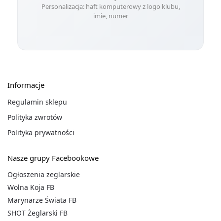
Personalizacja: haft komputerowy z logo klubu,
imie, numer
Informacje
Regulamin sklepu
Polityka zwrotów
Polityka prywatności
Nasze grupy Facebookowe
Ogłoszenia żeglarskie
Wolna Koja FB
Marynarze Świata FB
SHOT Żeglarski FB