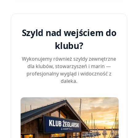
Szyld nad wejściem do
klubu?
Wykonujemy również szyldy zewnętrzne
dla klubów, stowarzyszeń i marin —
profesjonalny wygląd i widoczność z
daleka.