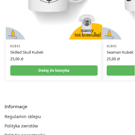
KUBKI
KUBKI
Skilled Skull Kubek
Seaman Kubek
25,00
zł
25,00
zł
Dodaj do koszyka
Informacje
Regulamin sklepu
Polityka zwrotów