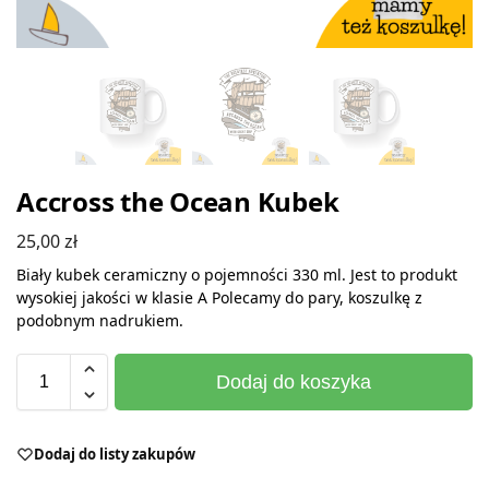
Accross the Ocean Kubek
25,00
zł
Biały kubek ceramiczny o pojemności 330 ml. Jest to produkt
wysokiej jakości w klasie A Polecamy do pary, koszulkę z
podobnym nadrukiem.
Dodaj do koszyka
Dodaj do listy zakupów