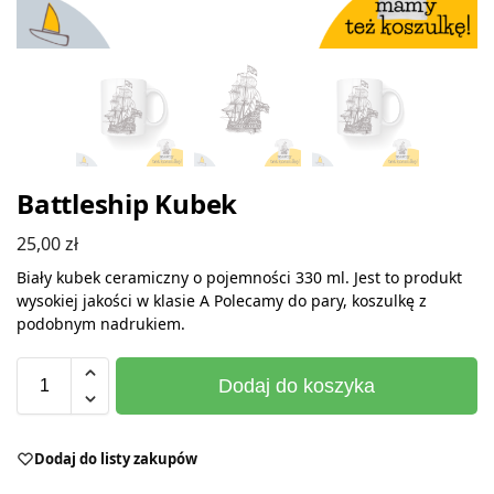
Battleship Kubek
25,00
zł
Biały kubek ceramiczny o pojemności 330 ml. Jest to produkt
wysokiej jakości w klasie A Polecamy do pary, koszulkę z
podobnym nadrukiem.
Dodaj do koszyka
Dodaj do listy zakupów