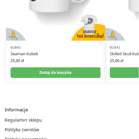
KUBKI
KUBKI
Seaman Kubek
Skilled Skull Ku
25,00
zł
25,00
zł
Dodaj do koszyka
Informacje
Regulamin sklepu
Polityka zwrotów