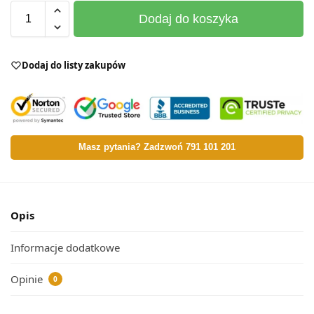
Dodaj do koszyka
Dodaj do listy zakupów
Masz pytania? Zadzwoń 791 101 201
Opis
Informacje dodatkowe
Opinie
0