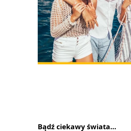
Bądź ciekawy świata…