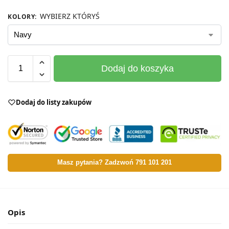
WYBIERZ KTÓRYŚ
KOLORY
:
Dodaj do koszyka
Dodaj do listy zakupów
Masz pytania? Zadzwoń 791 101 201
Opis