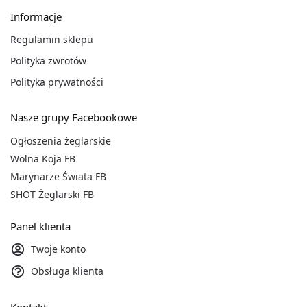
Informacje
Regulamin sklepu
Polityka zwrotów
Polityka prywatności
Nasze grupy Facebookowe
Ogłoszenia żeglarskie
Wolna Koja FB
Marynarze Świata FB
SHOT Żeglarski FB
Panel klienta
Twoje konto
Obsługa klienta