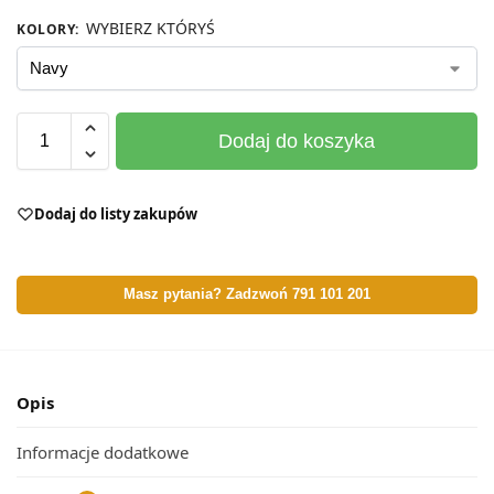
WYBIERZ KTÓRYŚ
KOLORY
:
Dodaj do koszyka
Dodaj do listy zakupów
Masz pytania? Zadzwoń 791 101 201
Opis
Informacje dodatkowe