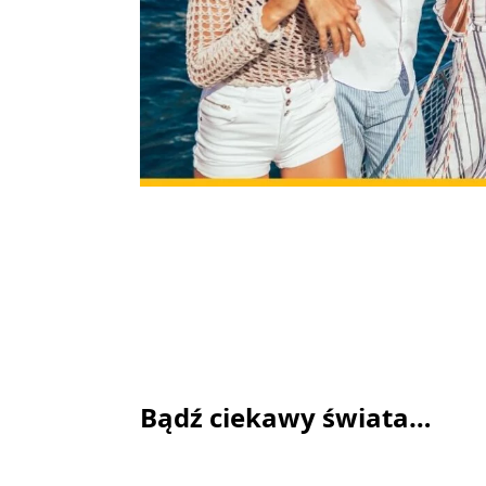
Bądź ciekawy świata…