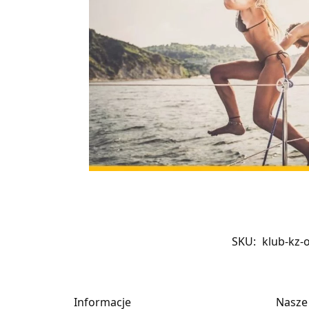
SKU:
klub-kz-
Informacje
Nasze