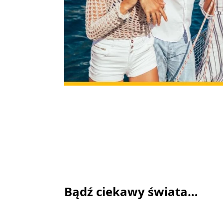
Bądź ciekawy świata…