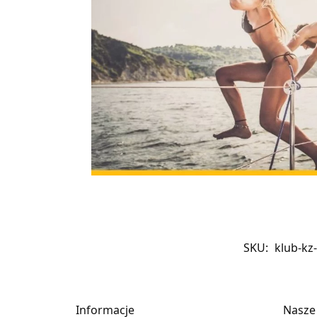
SKU:
klub-kz
Informacje
Nasze