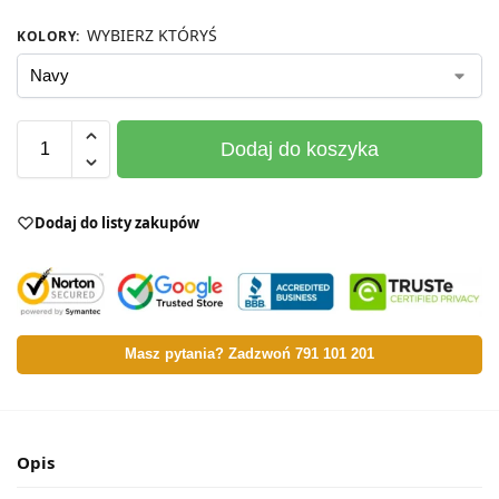
WYBIERZ KTÓRYŚ
KOLORY
:
Dodaj do koszyka
Dodaj do listy zakupów
Masz pytania? Zadzwoń 791 101 201
Opis