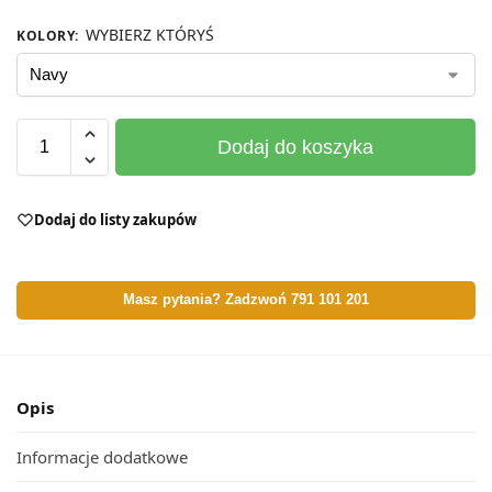
WYBIERZ KTÓRYŚ
KOLORY
:
Dodaj do koszyka
Dodaj do listy zakupów
Masz pytania? Zadzwoń 791 101 201
Opis
Informacje dodatkowe