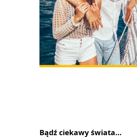
Bądź ciekawy świata…