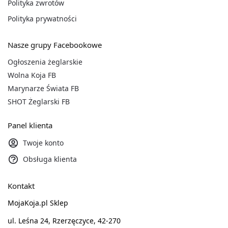
Polityka zwrotów
Polityka prywatności
Nasze grupy Facebookowe
Ogłoszenia żeglarskie
Wolna Koja FB
Marynarze Świata FB
SHOT Żeglarski FB
Panel klienta
Twoje konto
Obsługa klienta
Kontakt
MojaKoja.pl Sklep
ul. Leśna 24, Rzerzęczyce, 42-270