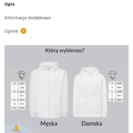
Opis
Informacje dodatkowe
Opinie
0