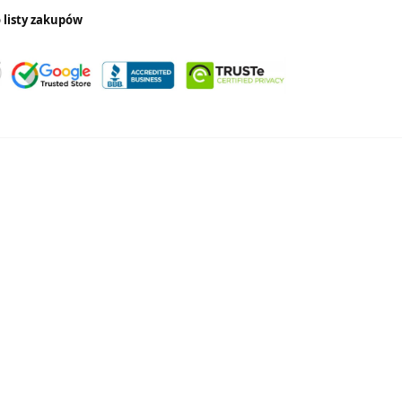
 listy zakupów