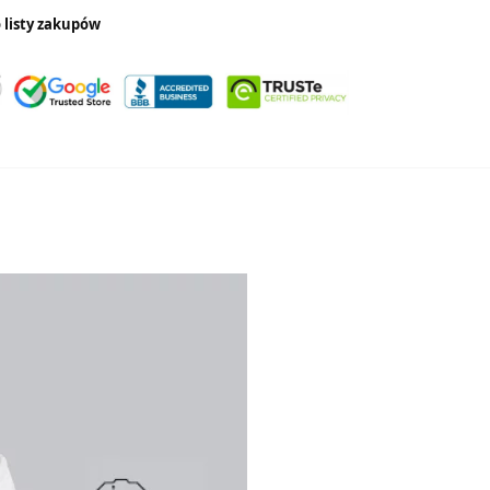
 listy zakupów