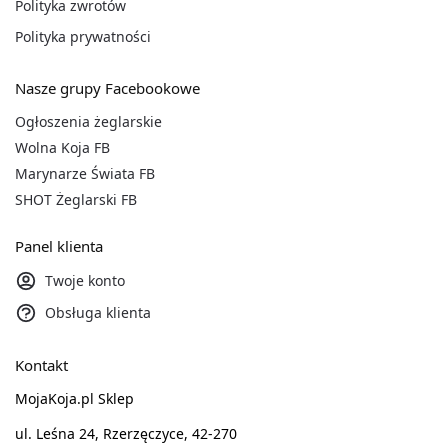
Polityka zwrotów
Polityka prywatności
Nasze grupy Facebookowe
Ogłoszenia żeglarskie
Wolna Koja FB
Marynarze Świata FB
SHOT Żeglarski FB
Panel klienta
Twoje konto
Obsługa klienta
Kontakt
MojaKoja.pl Sklep
ul. Leśna 24, Rzerzęczyce, 42-270