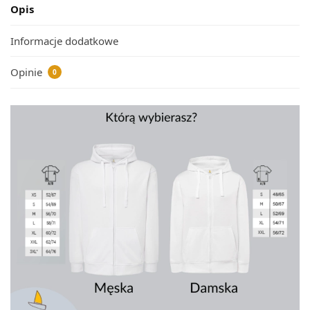
Opis
Informacje dodatkowe
Opinie
0