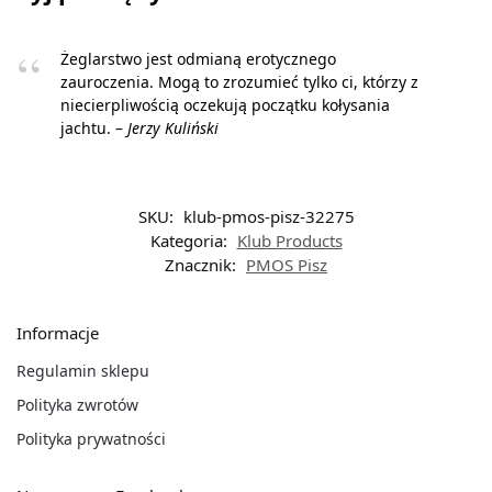
Żeglarstwo jest odmianą erotycznego
zauroczenia. Mogą to zrozumieć tylko ci, którzy z
niecierpliwością oczekują początku kołysania
jachtu. –
Jerzy Kuliński
SKU:
klub-pmos-pisz-32275
Kategoria:
Klub Products
Znacznik:
PMOS Pisz
Informacje
Regulamin sklepu
Polityka zwrotów
Polityka prywatności