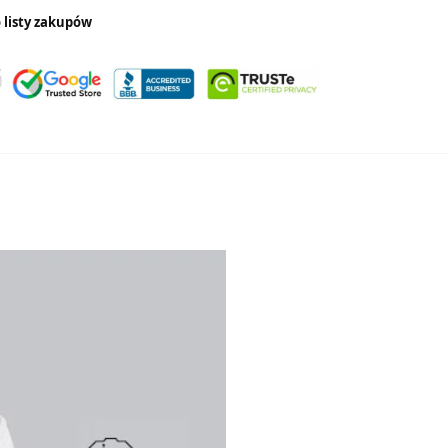
 listy zakupów