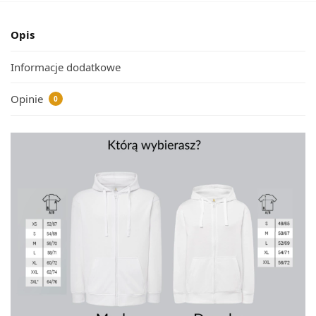
Opis
Informacje dodatkowe
Opinie
0