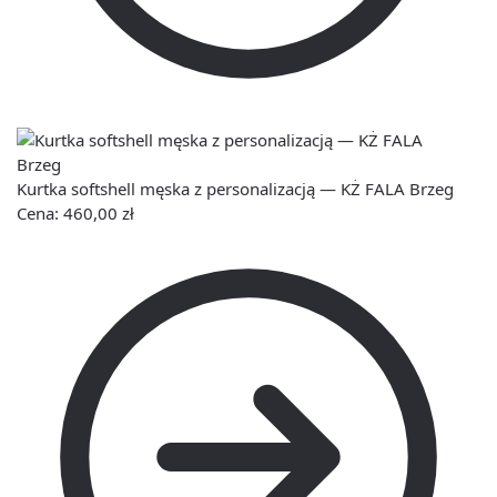
Kurtka softshell męska z personalizacją — KŻ FALA Brzeg
Cena:
460,00
zł