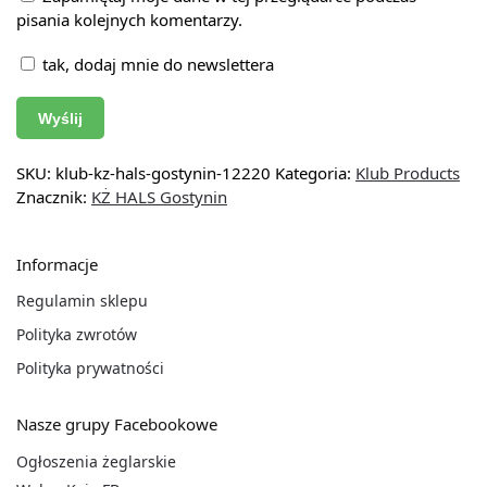
pisania kolejnych komentarzy.
tak, dodaj mnie do newslettera
SKU:
klub-kz-hals-gostynin-12220
Kategoria:
Klub Products
Znacznik:
KŻ HALS Gostynin
Informacje
Regulamin sklepu
Polityka zwrotów
Polityka prywatności
Nasze grupy Facebookowe
Ogłoszenia żeglarskie