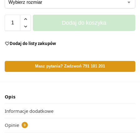
Dodaj do koszyka
Dodaj do listy zakupów
Masz pytania? Zadzwoń 791 101 201
Opis
Informacje dodatkowe
Opinie
0