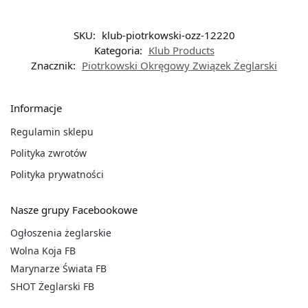
SKU:
klub-piotrkowski-ozz-12220
Kategoria:
Klub Products
Znacznik:
Piotrkowski Okręgowy Związek Żeglarski
Informacje
Regulamin sklepu
Polityka zwrotów
Polityka prywatności
Nasze grupy Facebookowe
Ogłoszenia żeglarskie
Wolna Koja FB
Marynarze Świata FB
SHOT Żeglarski FB