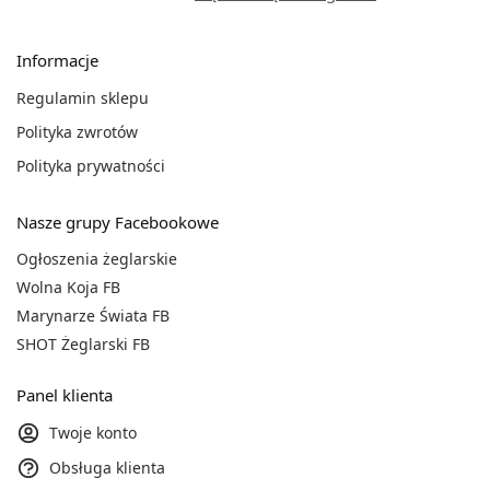
Informacje
Regulamin sklepu
Polityka zwrotów
Polityka prywatności
Nasze grupy Facebookowe
Ogłoszenia żeglarskie
Wolna Koja FB
Marynarze Świata FB
SHOT Żeglarski FB
Panel klienta
Twoje konto
Obsługa klienta