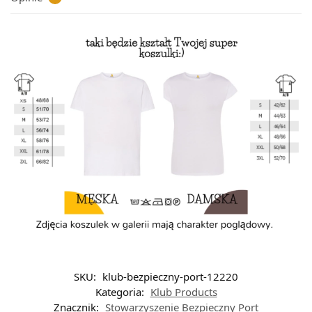
SKU:
klub-bezpieczny-port-12220
Kategoria:
Klub Products
Znacznik:
Stowarzyszenie Bezpieczny Port