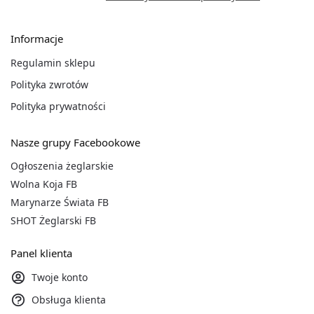
Informacje
Regulamin sklepu
Polityka zwrotów
Polityka prywatności
Nasze grupy Facebookowe
Ogłoszenia żeglarskie
Wolna Koja FB
Marynarze Świata FB
SHOT Żeglarski FB
Panel klienta
Twoje konto
Obsługa klienta