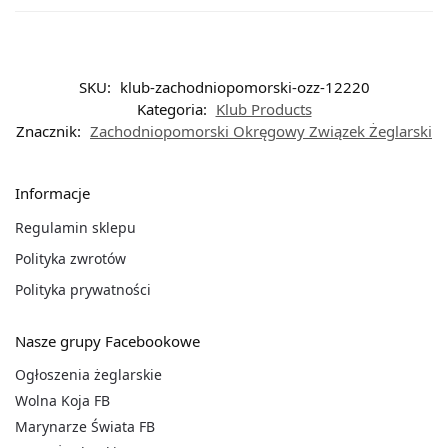
SKU:
klub-zachodniopomorski-ozz-12220
Kategoria:
Klub Products
Znacznik:
Zachodniopomorski Okręgowy Związek Żeglarski
Informacje
Regulamin sklepu
Polityka zwrotów
Polityka prywatności
Nasze grupy Facebookowe
Ogłoszenia żeglarskie
Wolna Koja FB
Marynarze Świata FB