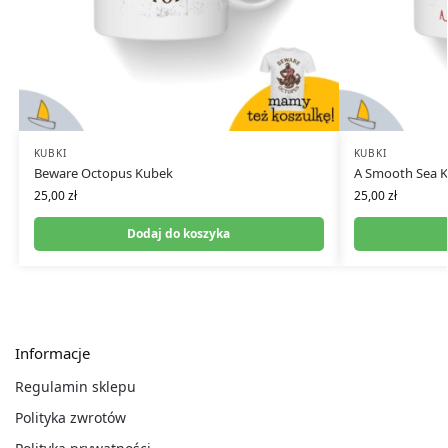
KUBKI
KUBKI
Beware Octopus Kubek
A Smooth Sea 
25,00
zł
25,00
zł
Dodaj do koszyka
Informacje
Regulamin sklepu
Polityka zwrotów