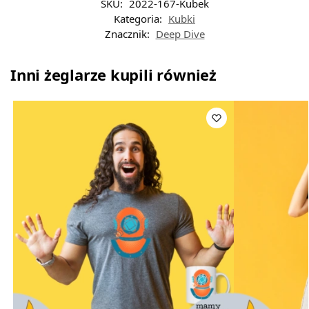
SKU:
2022-167-Kubek
Kategoria:
Kubki
Znacznik:
Deep Dive
Inni żeglarze kupili również