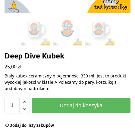
Deep Dive Kubek
25,00
zł
Biały kubek ceramiczny o pojemności 330 ml. Jest to produkt
wysokiej jakości w klasie A Polecamy do pary, koszulkę z
podobnym nadrukiem.
Dodaj do koszyka
Dodaj do listy zakupów