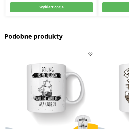
Wybierz opcje
Podobne produkty