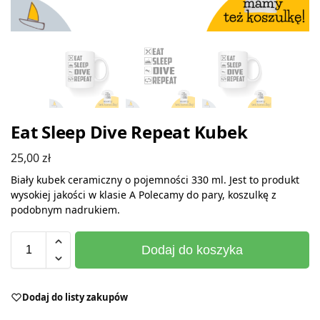
Eat Sleep Dive Repeat Kubek
25,00
zł
Biały kubek ceramiczny o pojemności 330 ml. Jest to produkt
wysokiej jakości w klasie A Polecamy do pary, koszulkę z
podobnym nadrukiem.
Dodaj do koszyka
Dodaj do listy zakupów