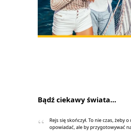
Bądź ciekawy świata…
Rejs się skończył. To nie czas, żeby o
opowiadać, ale by przygotowywać na