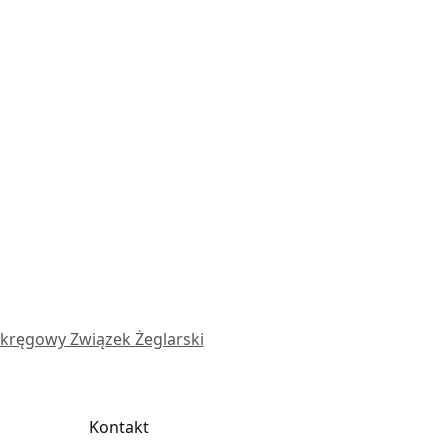
kręgowy Związek Żeglarski
Kontakt