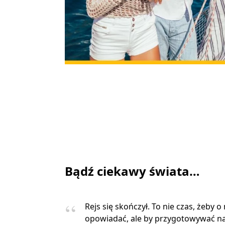
Bądź ciekawy świata…
Rejs się skończył. To nie czas, żeby o
opowiadać, ale by przygotowywać na