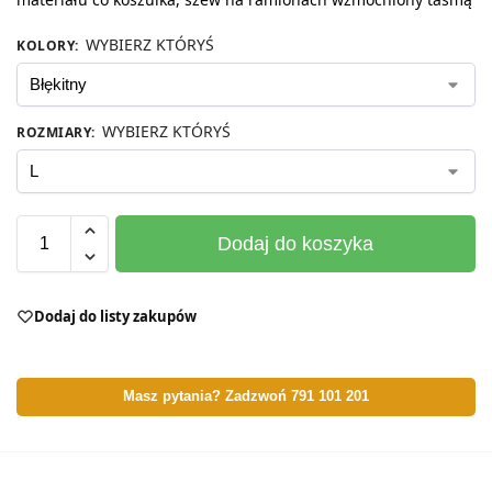
WYBIERZ KTÓRYŚ
KOLORY
:
WYBIERZ KTÓRYŚ
ROZMIARY
:
Dodaj do koszyka
Dodaj do listy zakupów
Masz pytania? Zadzwoń 791 101 201