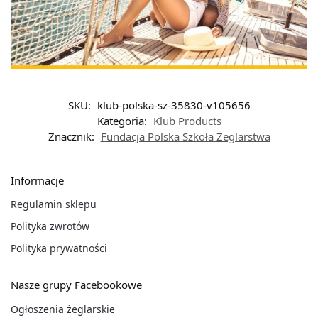
SKU:
klub-polska-sz-35830-v105656
Kategoria:
Klub Products
Znacznik:
Fundacja Polska Szkoła Żeglarstwa
Informacje
Regulamin sklepu
Polityka zwrotów
Polityka prywatności
Nasze grupy Facebookowe
Ogłoszenia żeglarskie