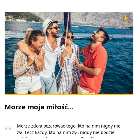
Morze moja miłość…
Morze zdoła oczarować tego, kto na nim nigdy nie
żył. Lecz każdy, kto na nim żył, nigdy nie będzie