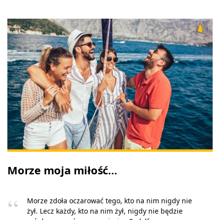
Morze moja miłość…
Morze zdoła oczarować tego, kto na nim nigdy nie
żył. Lecz każdy, kto na nim żył, nigdy nie będzie