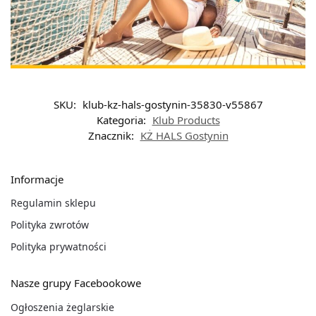
SKU:
klub-kz-hals-gostynin-35830-v55867
Kategoria:
Klub Products
Znacznik:
KŻ HALS Gostynin
Informacje
Regulamin sklepu
Polityka zwrotów
Polityka prywatności
Nasze grupy Facebookowe
Ogłoszenia żeglarskie