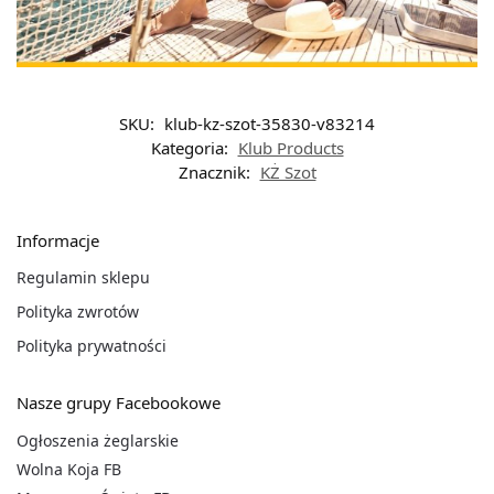
SKU:
klub-kz-szot-35830-v83214
Kategoria:
Klub Products
Znacznik:
KŻ Szot
Informacje
Regulamin sklepu
Polityka zwrotów
Polityka prywatności
Nasze grupy Facebookowe
Ogłoszenia żeglarskie
Wolna Koja FB