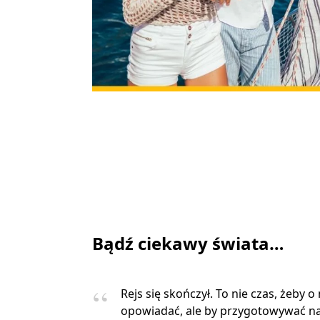
Bądź ciekawy świata…
Rejs się skończył. To nie czas, żeby o
opowiadać, ale by przygotowywać na