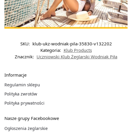
SKU:
klub-ukz-wodniak-pila-35830-v132202
Kategoria:
Klub Products
Znacznik:
Uczniowski Klub Żeglarski Wodniak Piła
Informacje
Regulamin sklepu
Polityka zwrotów
Polityka prywatności
Nasze grupy Facebookowe
Ogłoszenia żeglarskie