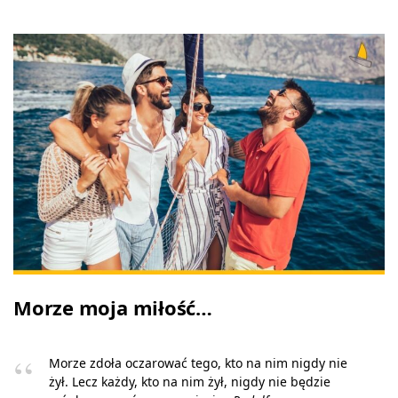
Morze moja miłość…
Morze zdoła oczarować tego, kto na nim nigdy nie
żył. Lecz każdy, kto na nim żył, nigdy nie będzie