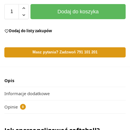
Dodaj do koszyka
Dodaj do listy zakupów
Masz pytania? Zadzwoń 791 101 201
Opis
Informacje dodatkowe
Opinie
0