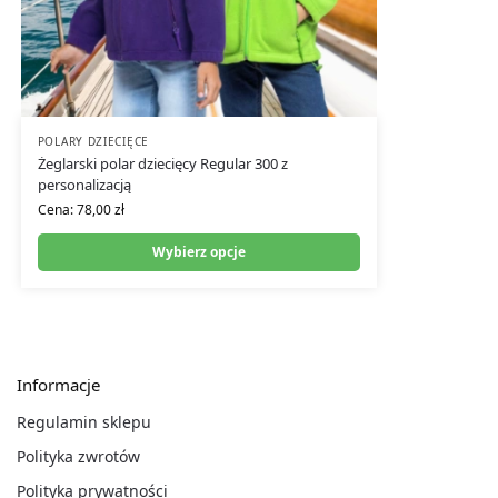
POLARY DZIECIĘCE
Żeglarski polar dziecięcy Regular 300 z
personalizacją
Cena:
78,00
zł
Wybierz opcje
Informacje
Regulamin sklepu
Polityka zwrotów
Polityka prywatności