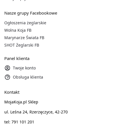
Nasze grupy Facebookowe
Ogłoszenia żeglarskie
Wolna Koja FB
Marynarze Świata FB
SHOT Żeglarski FB
Panel klienta
Twoje konto
Obsługa klienta
Kontakt
MojaKoja.pl Sklep
ul. Leśna 24, Rzerzęczyce, 42-270
tel: 791 101 201