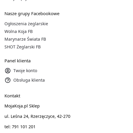
Nasze grupy Facebookowe
Ogłoszenia żeglarskie
Wolna Koja FB
Marynarze Świata FB
SHOT Żeglarski FB
Panel klienta
Twoje konto
Obsługa klienta
Kontakt
MojaKoja.pl Sklep
ul. Leśna 24, Rzerzęczyce, 42-270
tel: 791 101 201