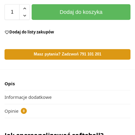
Dodaj do koszyka
Dodaj do listy zakupów
Masz pytania? Zadzwoń 791 101 201
Opis
Informacje dodatkowe
Opinie
0