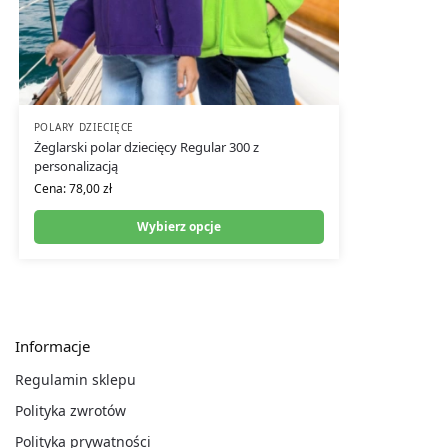
POLARY DZIECIĘCE
Żeglarski polar dziecięcy Regular 300 z
personalizacją
Cena:
78,00
zł
Wybierz opcje
Informacje
Regulamin sklepu
Polityka zwrotów
Polityka prywatności