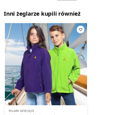
Inni żeglarze kupili również
POLARY DZIECIĘCE