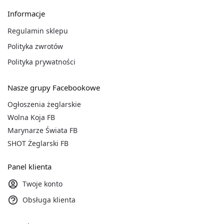
Informacje
Regulamin sklepu
Polityka zwrotów
Polityka prywatności
Nasze grupy Facebookowe
Ogłoszenia żeglarskie
Wolna Koja FB
Marynarze Świata FB
SHOT Żeglarski FB
Panel klienta
Twoje konto
Obsługa klienta