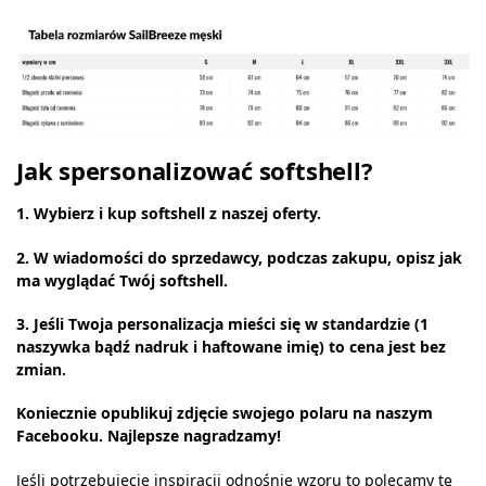
Jak spersonalizować softshell?
1. Wybierz i kup softshell z naszej oferty.
2. W wiadomości do sprzedawcy, podczas zakupu, opisz jak
ma wyglądać Twój softshell.
3. Jeśli Twoja personalizacja mieści się w standardzie (1
naszywka bądź nadruk i haftowane imię) to cena jest bez
zmian.
Koniecznie opublikuj zdjęcie swojego polaru na naszym
Facebooku. Najlepsze
nagradzamy!
Jeśli potrzebujecie inspiracji odnośnie wzoru to polecamy tę