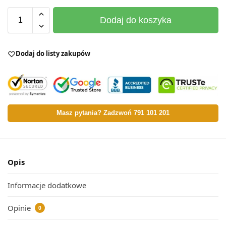
Dodaj do koszyka
Dodaj do listy zakupów
Masz pytania? Zadzwoń 791 101 201
Opis
Informacje dodatkowe
Opinie
0