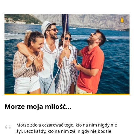
Morze moja miłość…
Morze zdoła oczarować tego, kto na nim nigdy nie
żył. Lecz każdy, kto na nim żył, nigdy nie będzie