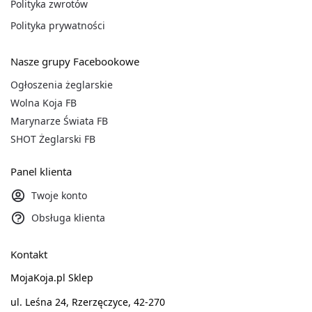
Polityka zwrotów
Polityka prywatności
Nasze grupy Facebookowe
Ogłoszenia żeglarskie
Wolna Koja FB
Marynarze Świata FB
SHOT Żeglarski FB
Panel klienta
Twoje konto
Obsługa klienta
Kontakt
MojaKoja.pl Sklep
ul. Leśna 24, Rzerzęczyce, 42-270