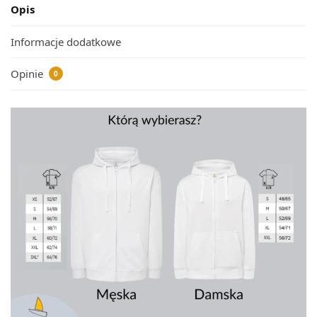
Opis
Informacje dodatkowe
Opinie
0