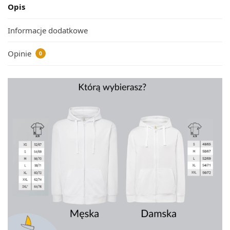
Opis
Informacje dodatkowe
Opinie
0