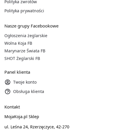
Polityka zwrotów
Polityka prywatności
Nasze grupy Facebookowe
Ogłoszenia żeglarskie
Wolna Koja FB
Marynarze Świata FB
SHOT Żeglarski FB
Panel klienta
Twoje konto
Obsługa klienta
Kontakt
MojaKoja.pl Sklep
ul. Leśna 24, Rzerzęczyce, 42-270